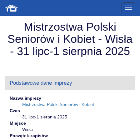
Mistrzostwa Polski
Seniorów i Kobiet - Wisła
- 31 lipc-1 sierpnia 2025
Podstawowe dane imprezy
Nazwa imprezy
Mistrzostwa Polski Seniorów i Kobiet
Czas
31 lipc-1 sierpnia 2025
Miejsce
Wisła
Początek zapisów