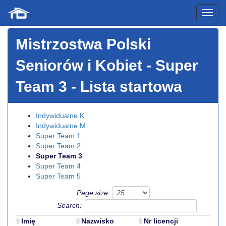
Mistrzostwa Polski
Seniorów i Kobiet
- Super
Team 3 - Lista startowa
Indywidualne K
Indywidualne M
Super Team 1
Super Team 2
Super Team 3
Super Team 4
Super Team 5
Page size:
Search:
Imię
Nazwisko
Nr licencji