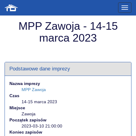
MPP Zawoja - 14-15
marca 2023
Podstawowe dane imprezy
Nazwa imprezy
MPP Zawoja
Czas
14-15 marca 2023
Miejsce
Zawoja
Początek zapisów
2023-03-10 21:00:00
Koniec zapisów