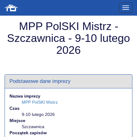
MPP PolSKI Mistrz -
Szczawnica - 9-10 lutego
2026
Podstawowe dane imprezy
Nazwa imprezy
MPP PolSKI Mistrz
Czas
9-10 lutego 2026
Miejsce
Szczawnica
Początek zapisów