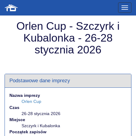
Orlen Cup - Szczyrk i
Kubalonka - 26-28
stycznia 2026
Podstawowe dane imprezy
Nazwa imprezy
Orlen Cup
Czas
26-28 stycznia 2026
Miejsce
Szczyrk i Kubalonka
Początek zapisów