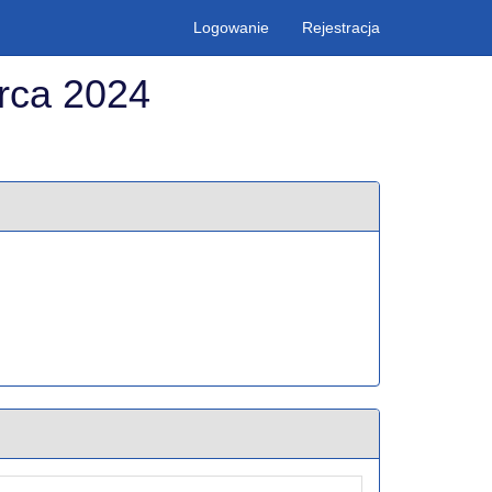
Logowanie
Rejestracja
rca 2024