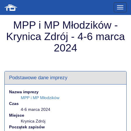
MPP i MP Młodzików -
Krynica Zdrój - 4-6 marca
2024
Podstawowe dane imprezy
Nazwa imprezy
MPP i MP Młodzików
Czas
4-6 marca 2024
Miejsce
Krynica Zdrój
Początek zapisów