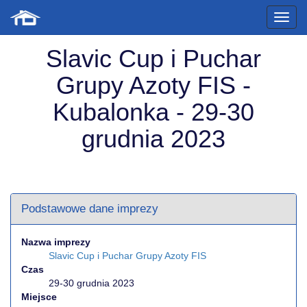
Slavic Cup i Puchar
Grupy Azoty FIS -
Kubalonka - 29-30
grudnia 2023
Podstawowe dane imprezy
Nazwa imprezy
Slavic Cup i Puchar Grupy Azoty FIS
Czas
29-30 grudnia 2023
Miejsce