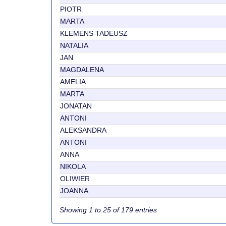
PIOTR
MARTA
KLEMENS TADEUSZ
NATALIA
JAN
MAGDALENA
AMELIA
MARTA
JONATAN
ANTONI
ALEKSANDRA
ANTONI
ANNA
NIKOLA
OLIWIER
JOANNA
Showing 1 to 25 of 179 entries