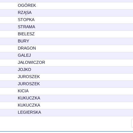
OGÓREK
RZĄSA
STOPKA
STRAMA
BIELESZ
BURY
DRAGON
GALEJ
JAŁOWICZOR
JOJKO
JUROSZEK
JUROSZEK
KICIA
KUKUCZKA
KUKUCZKA
LEGIERSKA